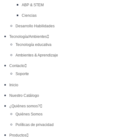
ABP & STEM
Ciencias
Desarrollo Habilidades
Tecnología/Ambientes
Tecnología educativa
Ambientes & Aprendizaje
Contacto
Soporte
Inicio
Nuestro Catálogo
¿Quiénes somos?
Quiénes Somos
Políticas de privacidad
Productos