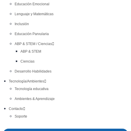
Educación Emocional
Lenguaje y Matemáticas
Inclusión
Educación Parvularia
ABP & STEM / Ciencias
ABP & STEM
Ciencias
Desarrollo Habilidades
Tecnología/Ambientes
Tecnología educativa
Ambientes & Aprendizaje
Contacto
Soporte