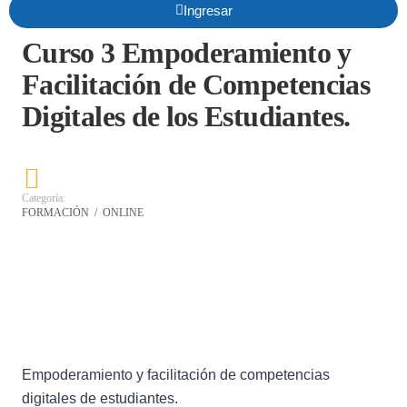
Ingresar
Curso 3 Empoderamiento y
Facilitación de Competencias
Digitales de los Estudiantes.
Categoría:
FORMACIÓN
/
ONLINE
Empoderamiento y facilitación de competencias
digitales de estudiantes.