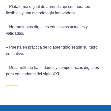
– Plataforma digital de aprendizaje con horarios
flexibles y una metodología innovadora.
– Herramientas digitales educativas actuales y
validadas.
– Puesta en práctica de lo aprendido según su rubro
educativo.
– Desarrollo de habilidades y competencias digitales
para educadores del siglo XXI.