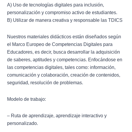
A) Uso de tecnologías digitales para inclusión,
personalización y compromiso activo de estudiantes.
B) Utilizar de manera creativa y responsable las TDICS
Nuestros materiales didácticos están diseñados según
el Marco Europeo de Competencias Digitales para
Educadores, es decir, busca desarrollar la adquisición
de saberes, aptitudes y competencias. Enfocándose en
las competencias digitales, tales como: información,
comunicación y colaboración, creación de contenidos,
seguridad, resolución de problemas.
Modelo de trabajo:
– Ruta de aprendizaje, aprendizaje interactivo y
personalizado.