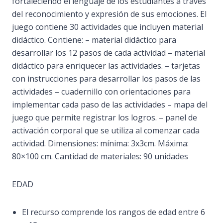
fortaleciendo el lenguaje de los estudiantes a través
del reconocimiento y expresión de sus emociones. El
juego contiene 30 actividades que incluyen material
didáctico. Contiene: – material didáctico para
desarrollar los 12 pasos de cada actividad – material
didáctico para enriquecer las actividades. – tarjetas
con instrucciones para desarrollar los pasos de las
actividades – cuadernillo con orientaciones para
implementar cada paso de las actividades – mapa del
juego que permite registrar los logros. – panel de
activación corporal que se utiliza al comenzar cada
actividad. Dimensiones: mínima: 3x3cm. Máxima:
80×100 cm. Cantidad de materiales: 90 unidades
EDAD
El recurso comprende los rangos de edad entre 6