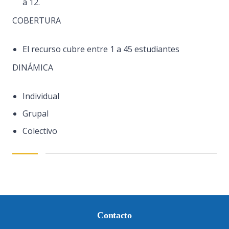
a 12.
COBERTURA
El recurso cubre entre 1 a 45 estudiantes
DINÁMICA
Individual
Grupal
Colectivo
Contacto