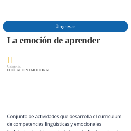
Ingresar
La emoción de aprender
Categoría:
EDUCACIÓN EMOCIONAL
Conjunto de actividades que desarrolla el currículum
de competencias lingüísticas y emocionales,