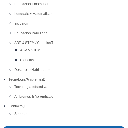
Educación Emocional
Lenguaje y Matemáticas
Inclusión
Educación Parvularia
ABP & STEM / Ciencias
ABP & STEM
Ciencias
Desarrollo Habilidades
Tecnología/Ambientes
Tecnología educativa
Ambientes & Aprendizaje
Contacto
Soporte