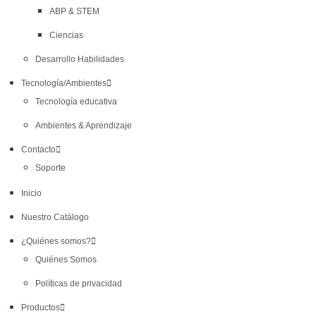
ABP & STEM
Ciencias
Desarrollo Habilidades
Tecnología/Ambientes
Tecnología educativa
Ambientes & Aprendizaje
Contacto
Soporte
Inicio
Nuestro Catálogo
¿Quiénes somos?
Quiénes Somos
Políticas de privacidad
Productos