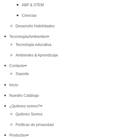
ABP & STEM
Ciencias
Desarrollo Habilidades
Tecnología/Ambientes
Tecnología educativa
Ambientes & Aprendizaje
Contacto
Soporte
Inicio
Nuestro Catálogo
¿Quiénes somos?
Quiénes Somos
Políticas de privacidad
Productos