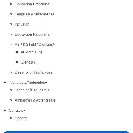
Educación Emocional
Lenguaje y Matemáticas
Inclusión
Educación Parvularia
ABP & STEM / Ciencias
ABP & STEM
Ciencias
Desarrollo Habilidades
Tecnología/Ambientes
Tecnología educativa
Ambientes & Aprendizaje
Contacto
Soporte