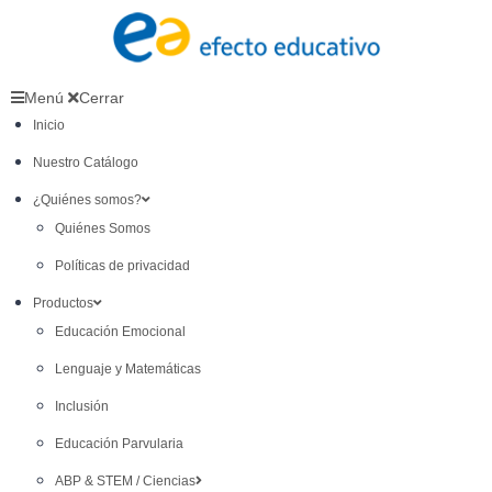
Menú
Cerrar
Inicio
Nuestro Catálogo
¿Quiénes somos?
Quiénes Somos
Políticas de privacidad
Productos
Educación Emocional
Lenguaje y Matemáticas
Inclusión
Educación Parvularia
ABP & STEM / Ciencias