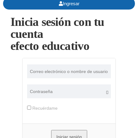
Ingresar
Inicia sesión con tu
cuenta
efecto educativo
Recuérdame